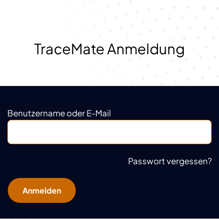
TraceMate Anmeldung
Benutzername oder E-Mail
Passwort vergessen?