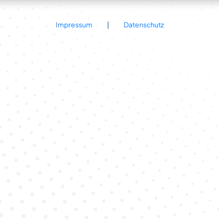
Impressum
|
Datenschutz